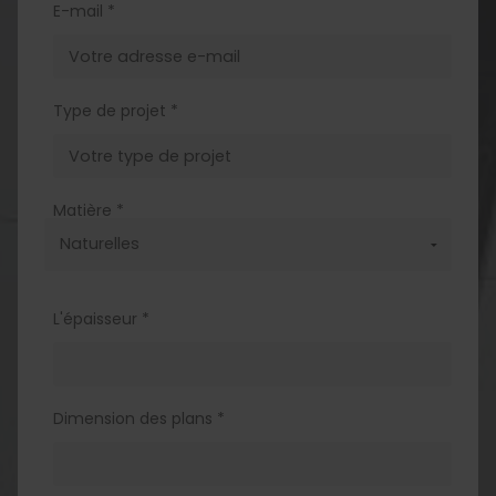
E-mail *
Type de projet *
Matière *
L'épaisseur *
Dimension des plans *