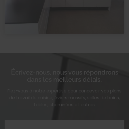
Écrivez-nous, nous vous répondrons
dans les meilleurs délais.
Fiez-vous à notre expertise pour concevoir vos plans
de travail de cuisine, éviers massifs, salles de bains,
tables, cheminées et autres.