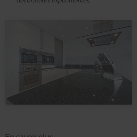
décorateurs expérimentés.
En savoir plus