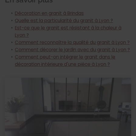
Décoration en granit à Brindas
Quelle est la particularité du granit à Lyon ?
Est-ce que le granit est résistant à la chaleur à
Lyon ?
Comment reconnaître la qualité du granit à Lyon ?
Comment décorer le jardin avec du granit à Lyon ?
Comment peut-on intégrer le granit dans le
décoration intérieure d'une pièce à Lyon ?