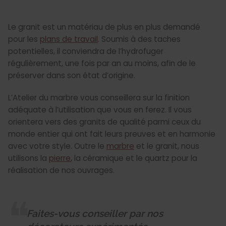
Le granit est un matériau de plus en plus demandé
pour les
plans de travail
. Soumis à des taches
potentielles, il conviendra de l’hydrofuger
régulièrement, une fois par an au moins, afin de le
préserver dans son état d’origine.
L’Atelier du marbre vous conseillera sur la finition
adéquate à l’utilisation que vous en ferez. Il vous
orientera vers des granits de qualité parmi ceux du
monde entier qui ont fait leurs preuves et en harmonie
avec votre style. Outre le
marbre
et le granit, nous
utilisons la
pierre
, la céramique et le quartz pour la
réalisation de nos ouvrages.
Faites-vous conseiller par nos