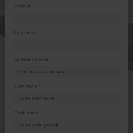
Couleur *
Référence *
Adresse de pose *
Commune *
Code postal *