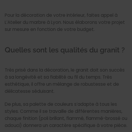
Pour la décoration de votre intérieur, faites appel à
L’Atelier du marbre à Lyon. Nous élaborons votre projet
sur mesure en fonction de votre budget.
Quelles sont les qualités du granit ?
Très prisé dans la décoration, le granit doit son succès
à sa longévité et sa fiabilité au fil du temps. Très
esthétique, il offre un mélange de robustesse et de
délicatesse séduisant.
De plus, sa palette de couleurs s’adapte à tous les
styles. Comme il se travaille de différentes manières,
chaque finition (poli brillant, flammé, flammé-brossé ou
adouci) donnera un caractère spécifique à votre pièce.