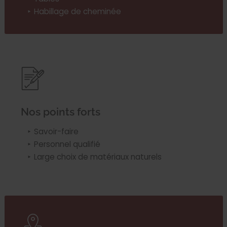
Habillage de cheminée
Nos points forts
Savoir-faire
Personnel qualifié
Large choix de matériaux naturels