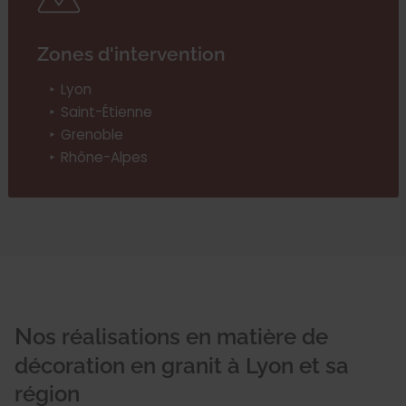
Zones d'intervention
Lyon
Saint-Étienne
Grenoble
Rhône-Alpes
Nos réalisations en matière de
décoration en granit à Lyon et sa
région