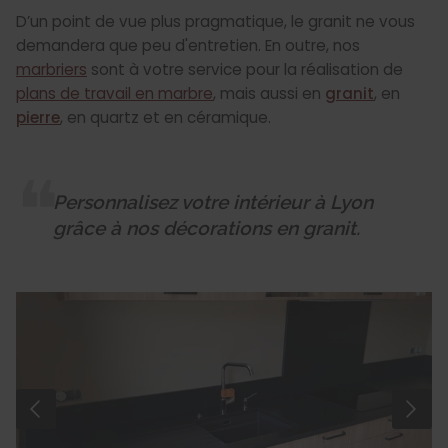
D’un point de vue plus pragmatique, le granit ne vous
demandera que peu d'entretien. En outre, nos
marbriers
sont à votre service pour la réalisation de
plans de travail en marbre
, mais aussi en
granit
, en
pierre
, en quartz et en céramique.
Personnalisez votre intérieur à Lyon
grâce à nos décorations en granit.