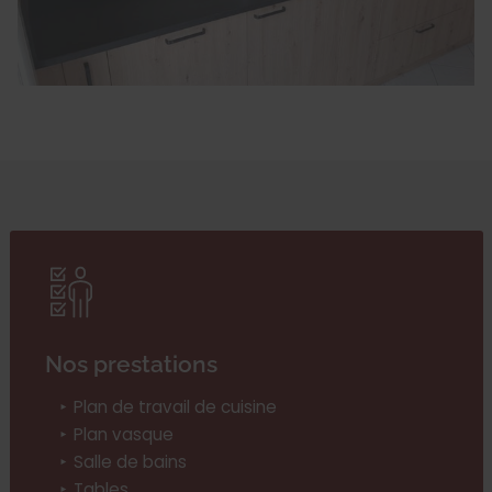
Nos prestations
Plan de travail de cuisine
Plan vasque
Salle de bains
Tables