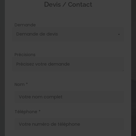
Devis / Contact
Demande
Précisions
Nom *
Téléphone *