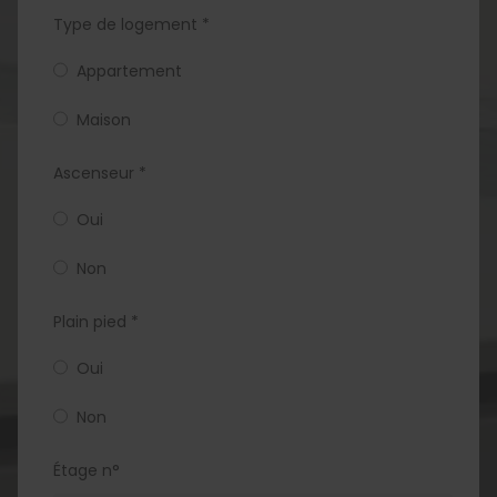
Type de logement *
Appartement
Maison
Ascenseur *
Oui
Non
Plain pied *
Oui
Non
Étage n°