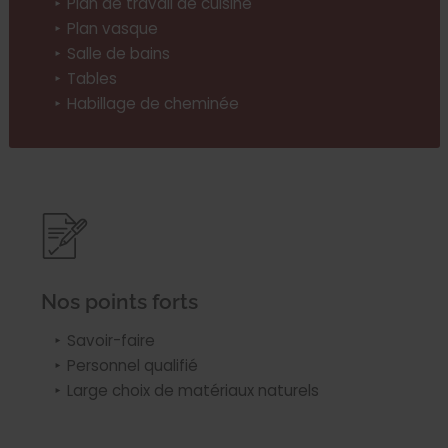
Plan de travail de cuisine
Plan vasque
Salle de bains
Tables
Habillage de cheminée
Nos points forts
Savoir-faire
Personnel qualifié
Large choix de matériaux naturels