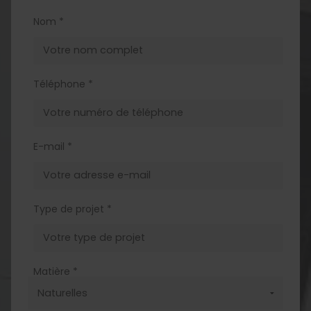
Nom *
Téléphone *
E-mail *
Type de projet *
Matière *