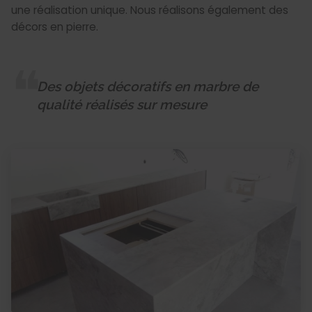
une réalisation unique. Nous réalisons également des
décors en pierre.
Des objets décoratifs en marbre de
qualité réalisés sur mesure