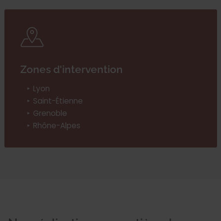
Zones d'intervention
Lyon
Saint-Étienne
Grenoble
Rhône-Alpes