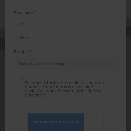
Plain pied *
Oui
Non
Étage n°
En soumettant ce formulaire, j'accepte
que les informations saisies soient
exploitées dans le cadre strict de ma
demande*