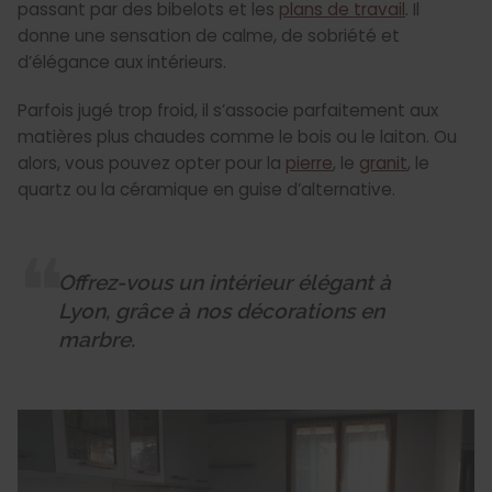
passant par des bibelots et les
plans de travail
. Il
donne une sensation de calme, de sobriété et
d’élégance aux intérieurs.
Parfois jugé trop froid, il s’associe parfaitement aux
matières plus chaudes comme le bois ou le laiton. Ou
alors, vous pouvez opter pour la
pierre
, le
granit
, le
quartz ou la céramique en guise d’alternative.
Offrez-vous un intérieur élégant à
Lyon, grâce à nos décorations en
marbre.