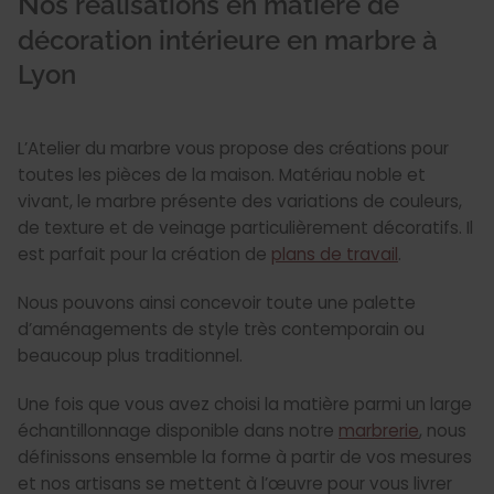
Nos réalisations en matière de
décoration intérieure en marbre à
Lyon
L’Atelier du marbre vous propose des créations pour
toutes les pièces de la maison. Matériau noble et
vivant, le marbre présente des variations de couleurs,
de texture et de veinage particulièrement décoratifs. Il
est parfait pour la création de
plans de travail
.
Nous pouvons ainsi concevoir toute une palette
d’aménagements de style très contemporain ou
beaucoup plus traditionnel.
Une fois que vous avez choisi la matière parmi un large
échantillonnage disponible dans notre
marbrerie
, nous
définissons ensemble la forme à partir de vos mesures
et nos artisans se mettent à l’œuvre pour vous livrer