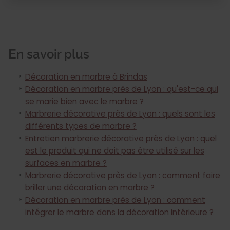
En savoir plus
Décoration en marbre à Brindas
Décoration en marbre près de Lyon : qu'est-ce qui
se marie bien avec le marbre ?
Marbrerie décorative près de Lyon : quels sont les
différents types de marbre ?
Entretien marbrerie décorative près de Lyon : quel
est le produit qui ne doit pas être utilisé sur les
surfaces en marbre ?
Marbrerie décorative près de Lyon : comment faire
briller une décoration en marbre ?
Décoration en marbre près de Lyon : comment
intégrer le marbre dans la décoration intérieure ?