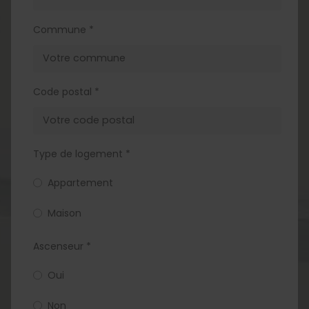
Commune *
Code postal *
Type de logement *
Appartement
Maison
Ascenseur *
Oui
Non