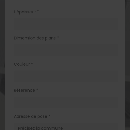
L'épaisseur *
Dimension des plans *
Couleur *
Référence *
Adresse de pose *