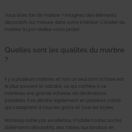
Vous êtes fan de marbre ? Imaginez des éléments
décoratifs sur mesure dans votre intérieur ! L’Atelier du
marbre à Lyon réalise votre projet.
Quelles sont les qualités du marbre
?
Il y a plusieurs marbres et non un seul dont la base est
le plus souvent le calcaire, ce qui confère à ce
matériau une grande richesse de déclinaisons
possibles. Il se décline également en plusieurs coloris
qui s’adaptent à tous les goûts et tous les styles.
Matériau noble par excellence, il habille toutes sortes
d’éléments décoratifs, des tables aux lavabos en