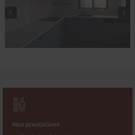
Nos prestations